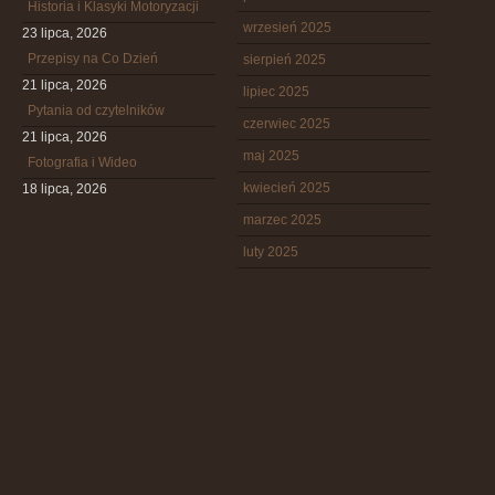
Historia i Klasyki Motoryzacji
wrzesień 2025
23 lipca, 2026
Przepisy na Co Dzień
sierpień 2025
21 lipca, 2026
lipiec 2025
Pytania od czytelników
czerwiec 2025
21 lipca, 2026
maj 2025
Fotografia i Wideo
kwiecień 2025
18 lipca, 2026
marzec 2025
luty 2025