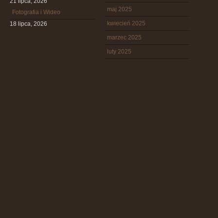
21 lipca, 2026
maj 2025
Fotografia i Wideo
kwiecień 2025
18 lipca, 2026
marzec 2025
luty 2025