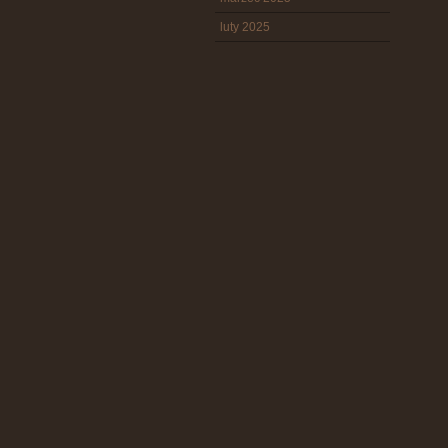
luty 2025