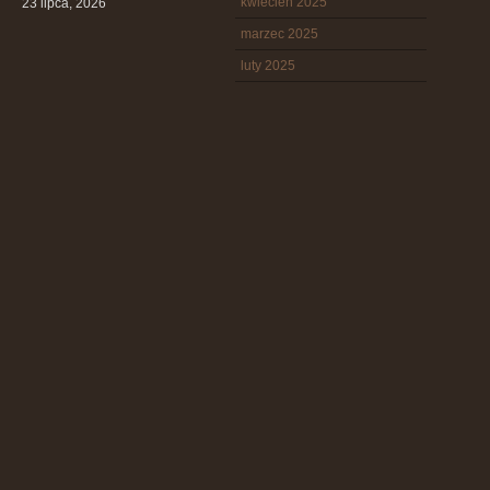
kwiecień 2025
23 lipca, 2026
marzec 2025
luty 2025