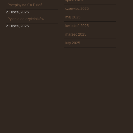
lipiec 2025
Przepisy na Co Dzień
czerwiec 2025
21 lipca, 2026
maj 2025
Pytania od czytelników
kwiecień 2025
21 lipca, 2026
marzec 2025
luty 2025